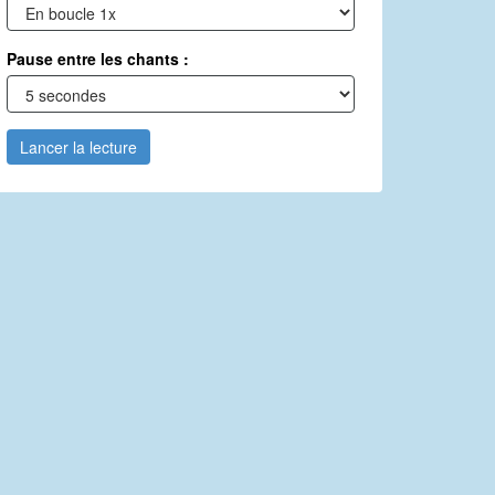
Pause entre les chants :
Lancer la lecture