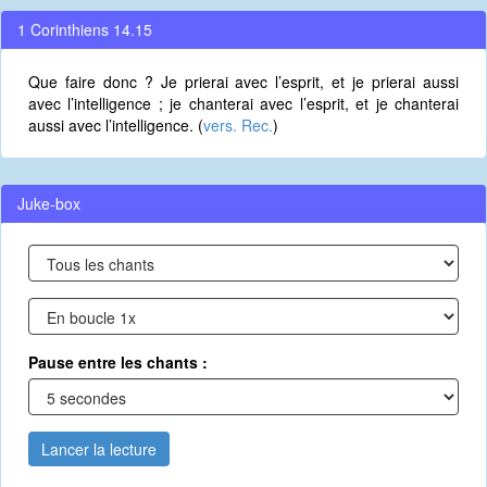
1 Corinthiens 14.15
Que faire donc ? Je prierai avec l’esprit, et je prierai aussi
avec l’intelligence ; je chanterai avec l’esprit, et je chanterai
aussi avec l’intelligence. (
vers. Rec.
)
Juke-box
Pause entre les chants :
Lancer la lecture