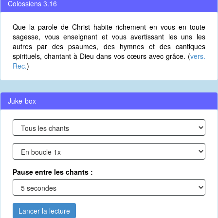
Colossiens 3.16
Que la parole de Christ habite richement en vous en toute
sagesse, vous enseignant et vous avertissant les uns les
autres par des psaumes, des hymnes et des cantiques
spirituels, chantant à Dieu dans vos cœurs avec grâce. (
vers.
Rec.
)
Juke-box
Pause entre les chants :
Lancer la lecture