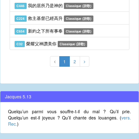
我的居所乃是神的
C446
Classique (詩歌)
救主基督已經高升
C224
Classique (詩歌)
新約之下所有事奉
C654
Classique (詩歌)
榮耀父神讚美你
C32
Classique (詩歌)
1
2
Jacques 5.13
Quelqu’un parmi vous souffre-t-il du mal ? Qu’il prie.
Quelqu’un est-il joyeux ? Qu’il chante des louanges. (
vers.
Rec.
)