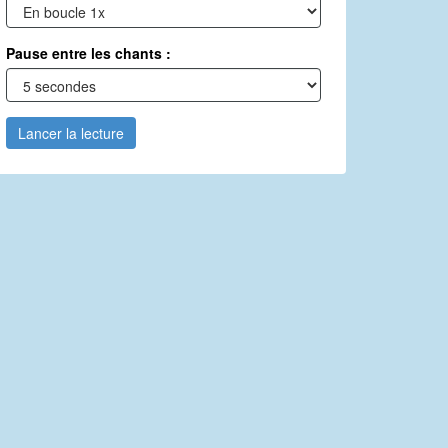
Pause entre les chants :
Lancer la lecture