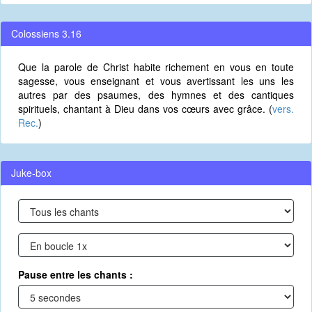
Colossiens 3.16
Que la parole de Christ habite richement en vous en toute
sagesse, vous enseignant et vous avertissant les uns les
autres par des psaumes, des hymnes et des cantiques
spirituels, chantant à Dieu dans vos cœurs avec grâce. (
vers.
Rec.
)
Juke-box
Pause entre les chants :