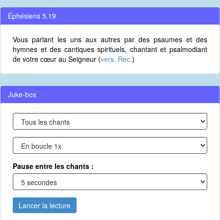
Éphésiens 5.19
Vous parlant les uns aux autres par des psaumes et des
hymnes et des cantiques spirituels, chantant et psalmodiant
de votre cœur au Seigneur (
vers. Rec.
)
Juke-box
Pause entre les chants :
Lancer la lecture