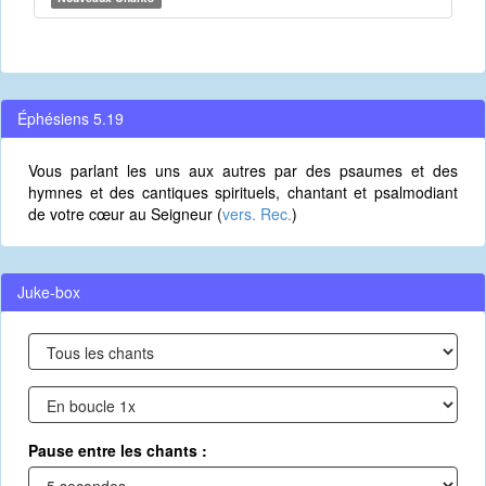
Éphésiens 5.19
Vous parlant les uns aux autres par des psaumes et des
hymnes et des cantiques spirituels, chantant et psalmodiant
de votre cœur au Seigneur (
vers. Rec.
)
Juke-box
Pause entre les chants :