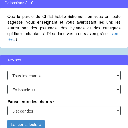
Colossiens 3.16
Que la parole de Christ habite richement en vous en toute
sagesse, vous enseignant et vous avertissant les uns les
autres par des psaumes, des hymnes et des cantiques
spirituels, chantant à Dieu dans vos cœurs avec grâce. (
vers.
Rec.
)
Juke-box
Pause entre les chants :
Lancer la lecture