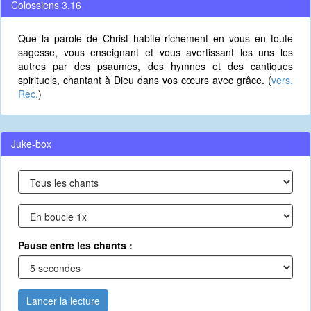
Colossiens 3.16
Que la parole de Christ habite richement en vous en toute
sagesse, vous enseignant et vous avertissant les uns les
autres par des psaumes, des hymnes et des cantiques
spirituels, chantant à Dieu dans vos cœurs avec grâce. (
vers.
Rec.
)
Juke-box
Pause entre les chants :
Lancer la lecture