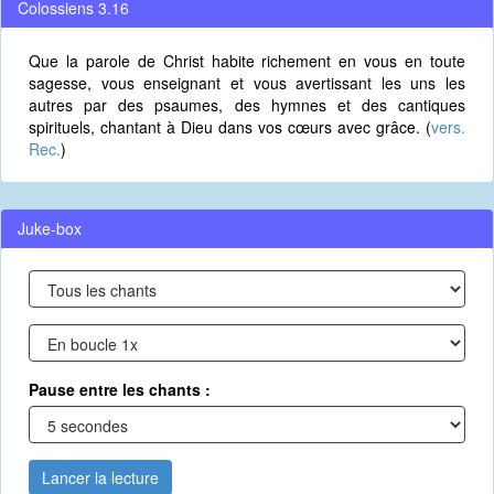
Colossiens 3.16
Que la parole de Christ habite richement en vous en toute
sagesse, vous enseignant et vous avertissant les uns les
autres par des psaumes, des hymnes et des cantiques
spirituels, chantant à Dieu dans vos cœurs avec grâce. (
vers.
Rec.
)
Juke-box
Pause entre les chants :
Lancer la lecture