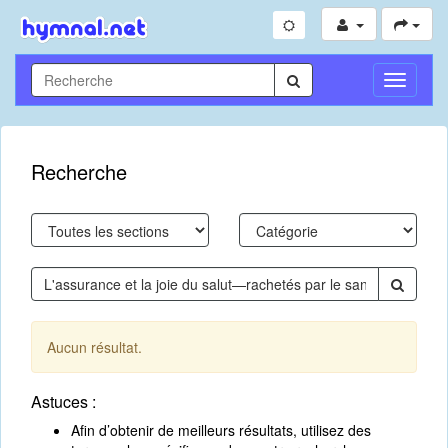
Toggle
Navigati
Recherche
Aucun résultat.
Astuces :
Afin d’obtenir de meilleurs résultats, utilisez des