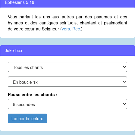
Éphésiens 5.19
Vous parlant les uns aux autres par des psaumes et des
hymnes et des cantiques spirituels, chantant et psalmodiant
de votre cœur au Seigneur (
vers. Rec.
)
Juke-box
Pause entre les chants :
Lancer la lecture