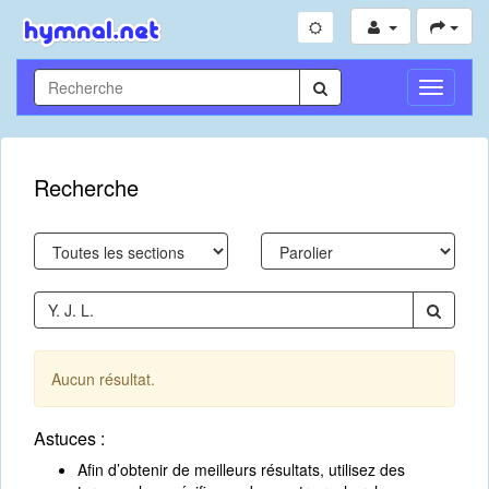
Toggle
Navigati
Recherche
Aucun résultat.
Astuces :
Afin d’obtenir de meilleurs résultats, utilisez des