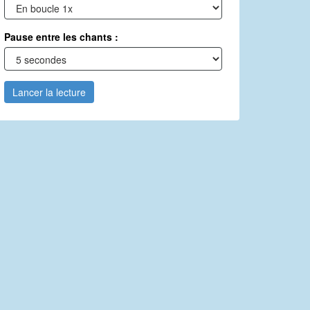
Pause entre les chants :
Lancer la lecture