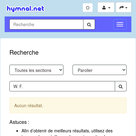
Toggle
Navigati
Recherche
Aucun résultat.
Astuces :
Afin d’obtenir de meilleurs résultats, utilisez des