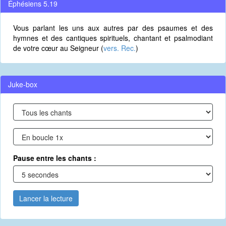
Éphésiens 5.19
Vous parlant les uns aux autres par des psaumes et des
hymnes et des cantiques spirituels, chantant et psalmodiant
de votre cœur au Seigneur (
vers. Rec.
)
Juke-box
Pause entre les chants :
Lancer la lecture