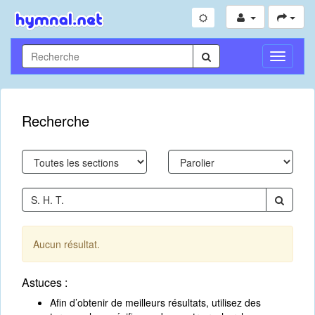
Toggle
Navigati
Recherche
Aucun résultat.
Astuces :
Afin d’obtenir de meilleurs résultats, utilisez des