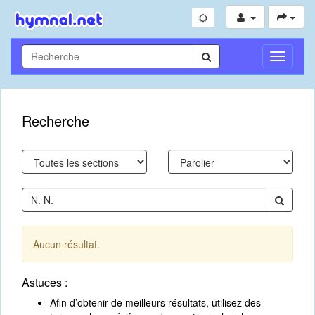
Toggle
Navigati
Recherche
Aucun résultat.
Astuces :
Afin d’obtenir de meilleurs résultats, utilisez des