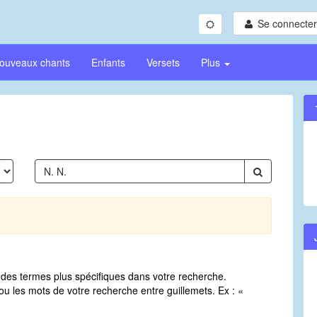
Se connecter/
ouveaux chants
Enfants
Versets
Plus
sez des termes plus spécifiques dans votre recherche.
u les mots de votre recherche entre guillemets. Ex : «