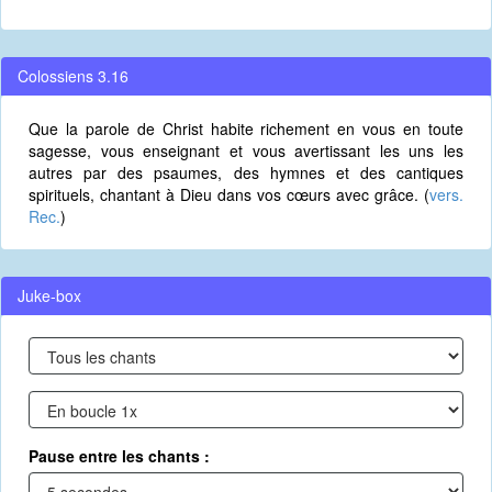
Colossiens 3.16
Que la parole de Christ habite richement en vous en toute
sagesse, vous enseignant et vous avertissant les uns les
autres par des psaumes, des hymnes et des cantiques
spirituels, chantant à Dieu dans vos cœurs avec grâce. (
vers.
Rec.
)
Juke-box
Pause entre les chants :