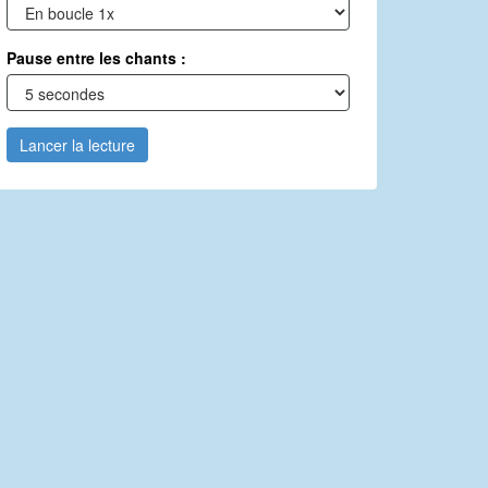
Pause entre les chants :
Lancer la lecture