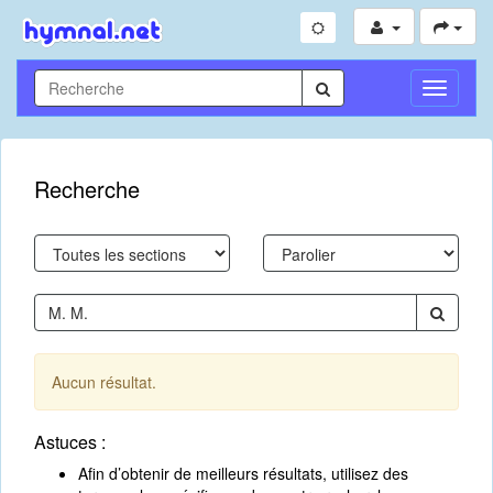
Toggle
Navigati
Recherche
Aucun résultat.
Astuces :
Afin d’obtenir de meilleurs résultats, utilisez des