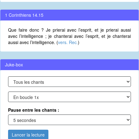
1 Corinthiens 14.15
Que faire donc ? Je prierai avec l’esprit, et je prierai aussi
avec l’intelligence ; je chanterai avec l’esprit, et je chanterai
aussi avec l’intelligence. (
vers. Rec.
)
Juke-box
Pause entre les chants :
Lancer la lecture