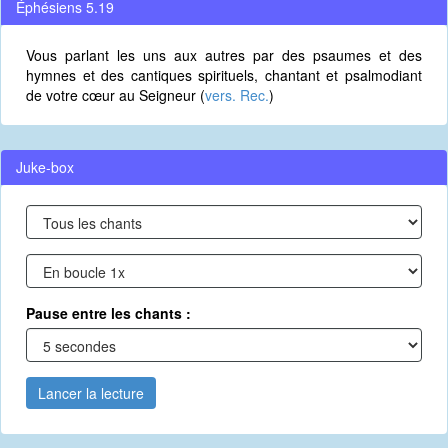
Éphésiens 5.19
Vous parlant les uns aux autres par des psaumes et des
hymnes et des cantiques spirituels, chantant et psalmodiant
de votre cœur au Seigneur (
vers. Rec.
)
Juke-box
Pause entre les chants :
Lancer la lecture