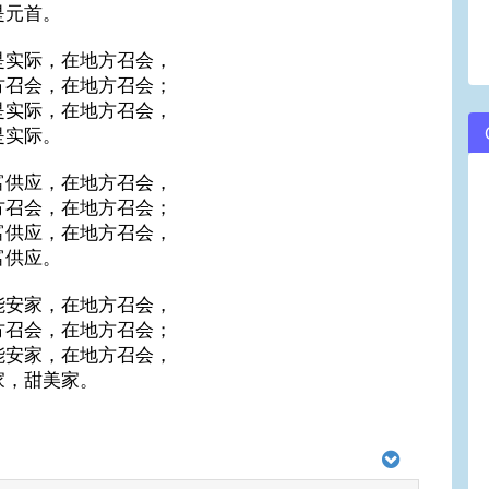
是元首。
是实际，在地方召会，
方召会，在地方召会；
是实际，在地方召会，
是实际。
富供应，在地方召会，
方召会，在地方召会；
富供应，在地方召会，
富供应。
能安家，在地方召会，
方召会，在地方召会；
能安家，在地方召会，
家，甜美家。