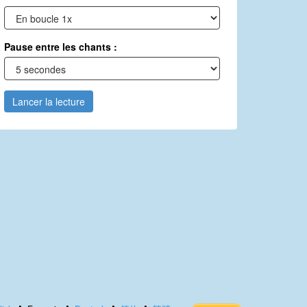
Pause entre les chants :
Lancer la lecture