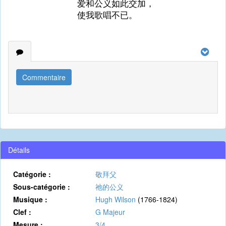
爱和公义如此交加，
使我歌唱不已。
Commentaire
Détails
Catégorie :
敬拜父
Sous-catégorie :
祂的公义
Musique :
Hugh Wilson
(1766-1824)
Clef :
G Majeur
Mesure :
3/4