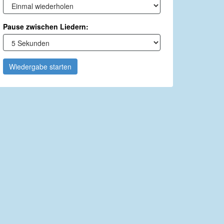
Pause zwischen Liedern:
Wiedergabe starten