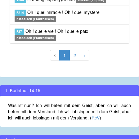
Oh ! quel miracle ! Oh ! quel mystère
F214
Klassisch (Französisch)
Oh ! quelle vie ! Oh ! quelle paix
F87
Klassisch (Französisch)
1
2
1. Korinther 14:15
Was ist nun? Ich will beten mit dem Geist, aber ich will auch
beten mit dem Verstand; ich will lobsingen mit dem Geist, aber
ich will auch lobsingen mit dem Verstand. (
RcV
)