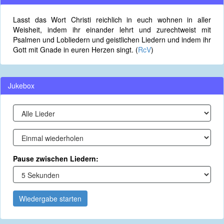
Lasst das Wort Christi reichlich in euch wohnen in aller
Weisheit, indem ihr einander lehrt und zurechtweist mit
Psalmen und Lobliedern und geistlichen Liedern und indem ihr
Gott mit Gnade in euren Herzen singt. (
RcV
)
Jukebox
Pause zwischen Liedern:
Wiedergabe starten