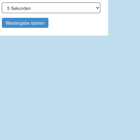
Wiedergabe starten