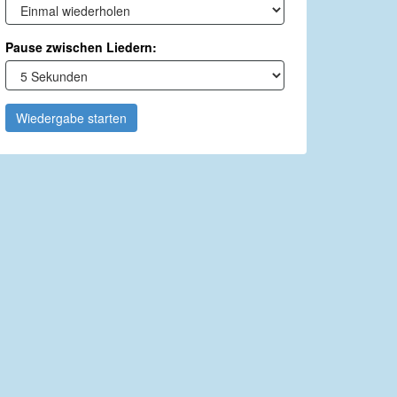
Pause zwischen Liedern:
Wiedergabe starten