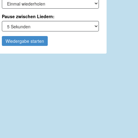
Pause zwischen Liedern:
Wiedergabe starten