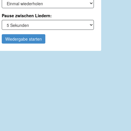
Pause zwischen Liedern:
Wiedergabe starten