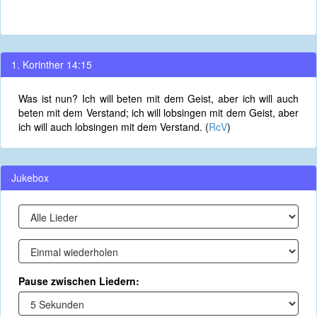
1. Korinther 14:15
Was ist nun? Ich will beten mit dem Geist, aber ich will auch
beten mit dem Verstand; ich will lobsingen mit dem Geist, aber
ich will auch lobsingen mit dem Verstand. (
RcV
)
Jukebox
Pause zwischen Liedern: