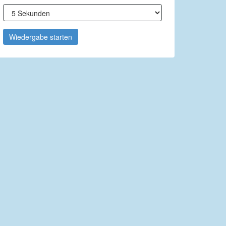
Wiedergabe starten