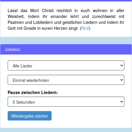
Lasst das Wort Christi reichlich in euch wohnen in aller
Weisheit, indem ihr einander lehrt und zurechtweist mit
Psalmen und Lobliedern und geistlichen Liedern und indem ihr
Gott mit Gnade in euren Herzen singt. (
RcV
)
Jukebox
Pause zwischen Liedern:
Wiedergabe starten