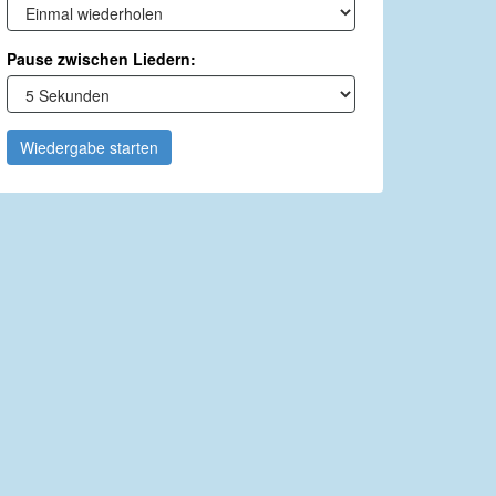
Pause zwischen Liedern:
Wiedergabe starten