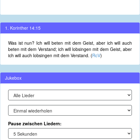
1. Korinther 14:15
Was ist nun? Ich will beten mit dem Geist, aber ich will auch
beten mit dem Verstand; ich will lobsingen mit dem Geist, aber
ich will auch lobsingen mit dem Verstand. (
RcV
)
Jukebox
Pause zwischen Liedern: