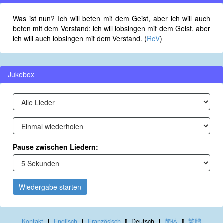
Was ist nun? Ich will beten mit dem Geist, aber ich will auch
beten mit dem Verstand; ich will lobsingen mit dem Geist, aber
ich will auch lobsingen mit dem Verstand. (
RcV
)
Jukebox
Pause zwischen Liedern:
Wiedergabe starten
Kontakt
Englisch
Französisch
Deutsch
简体
繁體