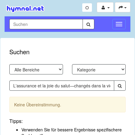
Navigati
umschal
Suchen
Keine Übereinstimmung.
Tipps:
Verwenden Sie für bessere Ergebnisse spezifischere