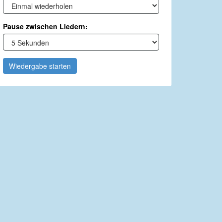
Pause zwischen Liedern:
Wiedergabe starten