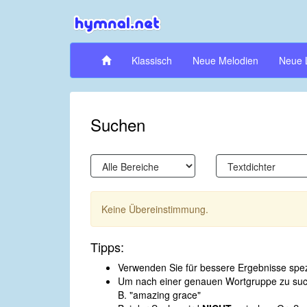
Klassisch
Neue Melodien
Neue 
Suchen
Keine Übereinstimmung.
Tipps:
Verwenden Sie für bessere Ergebnisse spezi
Um nach einer genauen Wortgruppe zu suche
B. "amazing grace"