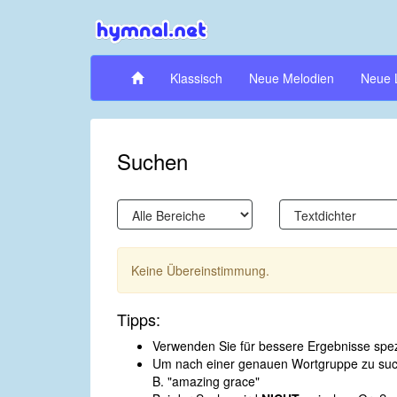
Klassisch
Neue Melodien
Neue 
Suchen
Keine Übereinstimmung.
Tipps:
Verwenden Sie für bessere Ergebnisse spezi
Um nach einer genauen Wortgruppe zu suche
B. "amazing grace"