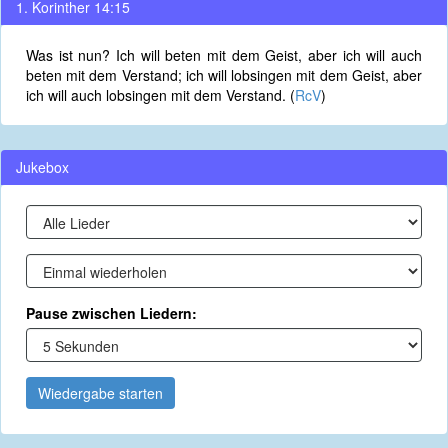
1. Korinther 14:15
Was ist nun? Ich will beten mit dem Geist, aber ich will auch
beten mit dem Verstand; ich will lobsingen mit dem Geist, aber
ich will auch lobsingen mit dem Verstand. (
RcV
)
Jukebox
Pause zwischen Liedern:
Wiedergabe starten