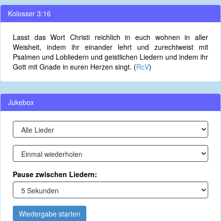
Kolosser 3:16
Lasst das Wort Christi reichlich in euch wohnen in aller
Weisheit, indem ihr einander lehrt und zurechtweist mit
Psalmen und Lobliedern und geistlichen Liedern und indem ihr
Gott mit Gnade in euren Herzen singt. (
RcV
)
Jukebox
Pause zwischen Liedern:
Wiedergabe starten