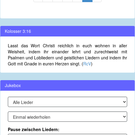
Kolosser 3:16
Lasst das Wort Christi reichlich in euch wohnen in aller
Weisheit, indem ihr einander lehrt und zurechtweist mit
Psalmen und Lobliedern und geistlichen Liedern und indem ihr
Gott mit Gnade in euren Herzen singt. (
RcV
)
Jukebox
Pause zwischen Liedern: