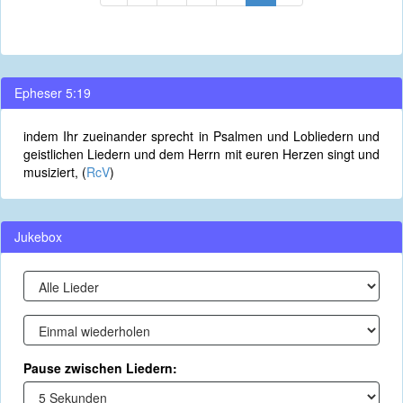
Epheser 5:19
indem Ihr zueinander sprecht in Psalmen und Lobliedern und
geistlichen Liedern und dem Herrn mit euren Herzen singt und
musiziert, (
RcV
)
Jukebox
Pause zwischen Liedern: