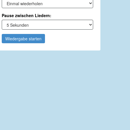
Pause zwischen Liedern:
Wiedergabe starten